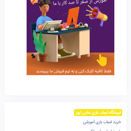
فروشگاه اسباب بازی سامی تویز
خرید اسباب بازی آموزشی