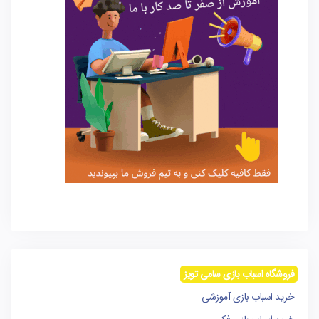
فروشگاه اسباب بازی سامی تویز
خرید اسباب بازی آموزشی