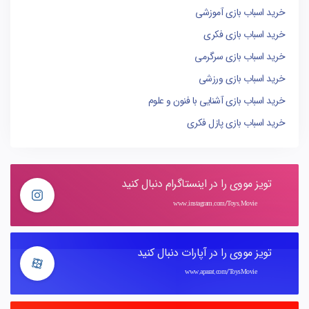
خرید اسباب بازی آموزشی
خرید اسباب بازی فکری
خرید اسباب بازی سرگرمی
خرید اسباب بازی ورزشی
خرید اسباب بازی آشنایی با فنون و علوم
خرید اسباب بازی پازل فکری
تویز مووی را در اینستاگرام دنبال کنید
www.instagram.com/Toys.Movie
تویز مووی را در آپارات دنبال کنید
www.aparat.com/ToysMovie