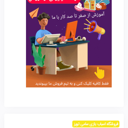
فروشگاه اسباب بازی سامی تویز