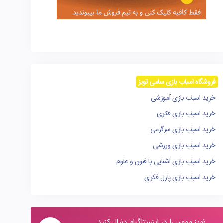
فروشگاه اسباب بازی سامی تویز
خرید اسباب بازی آموزشی
خرید اسباب بازی فکری
خرید اسباب بازی سرگرمی
خرید اسباب بازی ورزشی
خرید اسباب بازی آشنایی با فنون و علوم
خرید اسباب بازی پازل فکری
تویز مووی را در اینستاگرام دنبال کنید