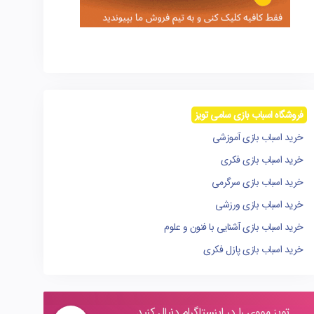
فروشگاه اسباب بازی سامی تویز
خرید اسباب بازی آموزشی
خرید اسباب بازی فکری
خرید اسباب بازی سرگرمی
خرید اسباب بازی ورزشی
خرید اسباب بازی آشنایی با فنون و علوم
خرید اسباب بازی پازل فکری
تویز مووی را در اینستاگرام دنبال کنید