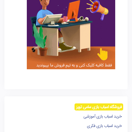
فروشگاه اسباب بازی سامی تویز
خرید اسباب بازی آموزشی
خرید اسباب بازی فکری