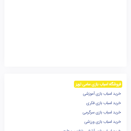
فروشگاه اسباب بازی سامی تویز
خرید اسباب بازی آموزشی
خرید اسباب بازی فکری
خرید اسباب بازی سرگرمی
خرید اسباب بازی ورزشی
خرید اسباب بازی آشنایی با فنون و علوم