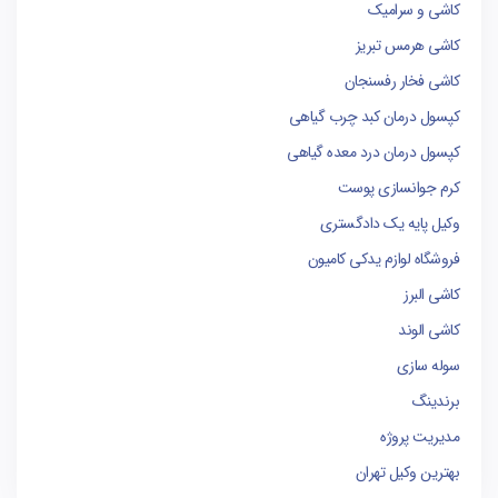
کاشی و سرامیک
کاشی هرمس تبریز
کاشی فخار رفسنجان
کپسول درمان کبد چرب گیاهی
کپسول درمان درد معده گیاهی
کرم جوانسازی پوست
وکیل پایه یک دادگستری
فروشگاه لوازم یدکی کامیون
کاشی البرز
کاشی الوند
سوله سازی
برندینگ
مدیریت پروژه
بهترین وکیل تهران