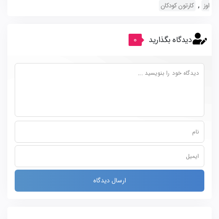
,
اوز
کارتون کودکان
دیدگاه بگذارید
0