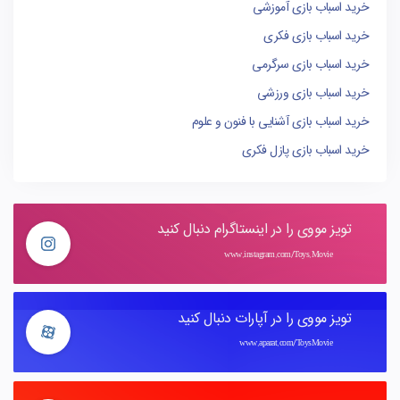
خرید اسباب بازی آموزشی
خرید اسباب بازی فکری
خرید اسباب بازی سرگرمی
خرید اسباب بازی ورزشی
خرید اسباب بازی آشنایی با فنون و علوم
خرید اسباب بازی پازل فکری
تویز مووی را در اینستاگرام دنبال کنید
www.instagram.com/Toys.Movie
تویز مووی را در آپارات دنبال کنید
www.aparat.com/ToysMovie