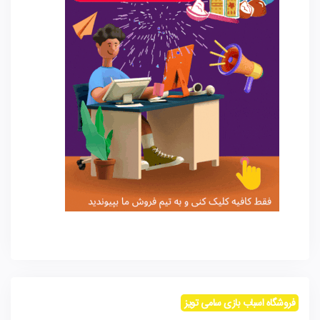
فروشگاه اسباب بازی سامی تویز