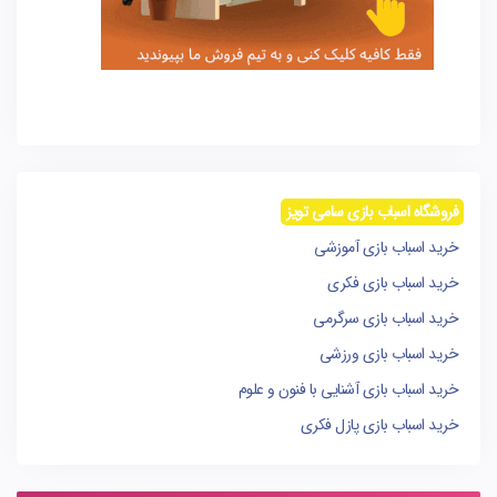
فروشگاه اسباب بازی سامی تویز
خرید اسباب بازی آموزشی
خرید اسباب بازی فکری
خرید اسباب بازی سرگرمی
خرید اسباب بازی ورزشی
خرید اسباب بازی آشنایی با فنون و علوم
خرید اسباب بازی پازل فکری