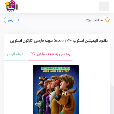
مطالب ویژه
آرشیو
دانلود انیمیشن اسکوب Scoob 2020 دوبله فارسی کارتون اسکوبی
رده سنی به انتخاب والدین PG
دوبله فارسی