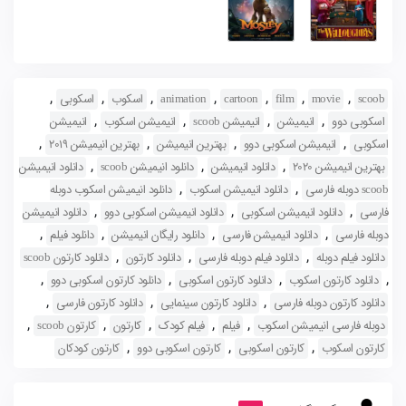
,
,
,
,
,
,
,
scoob
movie
film
cartoon
animation
اسکوب
اسکوبی
,
,
,
,
اسکوبی دوو
انیمیشن
انیمیشن scoob
انیمیشن اسکوب
انیمیشن
,
,
,
,
اسکوبی
انیمیشن اسکوبی دوو
بهترین انیمیشن
بهترین انیمیشن 2019
,
,
,
بهترین انیمیشن 2020
دانلود انیمیشن
دانلود انیمیشن scoob
دانلود انیمیشن
,
,
scoob دوبله فارسی
دانلود انیمیشن اسکوب
دانلود انیمیشن اسکوب دوبله
,
,
,
فارسی
دانلود انیمیشن اسکوبی
دانلود انیمیشن اسکوبی دوو
دانلود انیمیشن
,
,
,
,
دوبله فارسی
دانلود انیمیشن فارسی
دانلود رایگان انیمیشن
دانلود فیلم
,
,
,
دانلود فیلم دوبله
دانلود فیلم دوبله فارسی
دانلود کارتون
دانلود کارتون scoob
,
,
,
,
دانلود کارتون اسکوب
دانلود کارتون اسکوبی
دانلود کارتون اسکوبی دوو
,
,
,
دانلود کارتون دوبله فارسی
دانلود کارتون سینمایی
دانلود کارتون فارسی
,
,
,
,
,
دوبله فارسی انیمیشن اسکوب
فیلم
فیلم کودک
کارتون
کارتون scoob
,
,
,
کارتون اسکوب
کارتون اسکوبی
کارتون اسکوبی دوو
کارتون کودکان