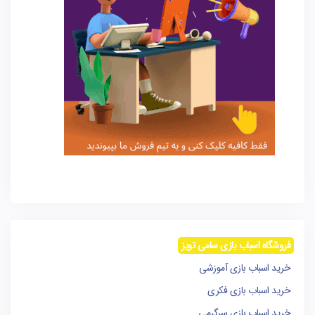
فروشگاه اسباب بازی سامی تویز
خرید اسباب بازی آموزشی
خرید اسباب بازی فکری
خرید اسباب بازی سرگرمی