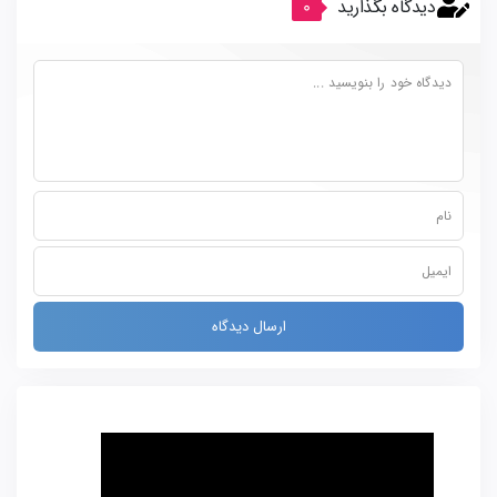
دیدگاه بگذارید
0