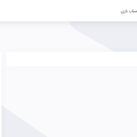
سباب بازی