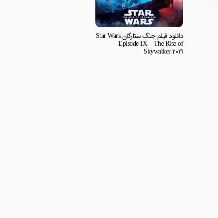
دانلود فیلم جنگ ستارگان Star Wars
Episode IX – The Rise of
Skywalker 2019