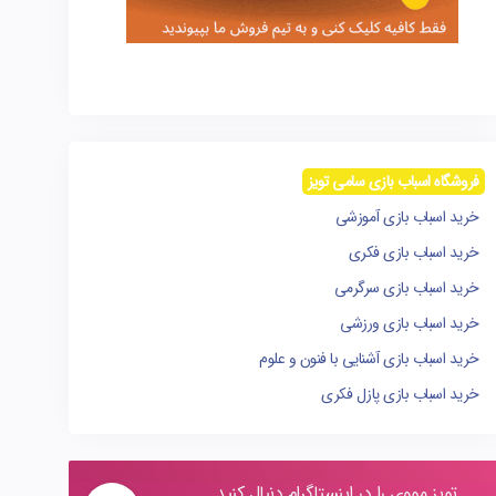
فروشگاه اسباب بازی سامی تویز
خرید اسباب بازی آموزشی
خرید اسباب بازی فکری
خرید اسباب بازی سرگرمی
خرید اسباب بازی ورزشی
خرید اسباب بازی آشنایی با فنون و علوم
خرید اسباب بازی پازل فکری
تویز مووی را در اینستاگرام دنبال کنید