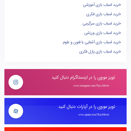
خرید اسباب بازی آموزشی
خرید اسباب بازی فکری
خرید اسباب بازی سرگرمی
خرید اسباب بازی ورزشی
خرید اسباب بازی آشنایی با فنون و علوم
خرید اسباب بازی پازل فکری
تویز مووی را در اینستاگرام دنبال کنید
www.instagram.com/Toys.Movie
تویز مووی را در آپارات دنبال کنید
www.aparat.com/ToysMovie