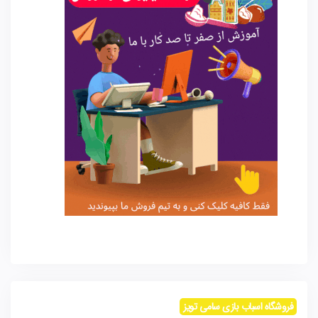
فروشگاه اسباب بازی سامی تویز