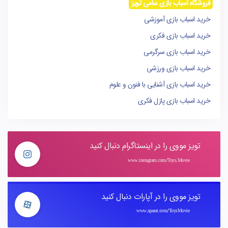
فروشگاه اسباب بازی سامی تویز
خرید اسباب بازی آموزشی
خرید اسباب بازی فکری
خرید اسباب بازی سرگرمی
خرید اسباب بازی ورزشی
خرید اسباب بازی آشنایی با فنون و علوم
خرید اسباب بازی پازل فکری
تویز مووی را در اینستاگرام دنبال کنید
www.instagram.com/Toys.Movie
تویز مووی را در آپارات دنبال کنید
www.aparat.com/ToysMovie