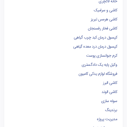
خانه لاکچری
کاشی و سرامیک
کاشی هرمس تبریز
کاشی فخار رفسنجان
کپسول درمان کبد چرب گیاهی
کپسول درمان درد معده گیاهی
کرم جوانسازی پوست
وکیل پایه یک دادگستری
فروشگاه لوازم یدکی کامیون
کاشی البرز
کاشی الوند
سوله سازی
برندینگ
مدیریت پروژه