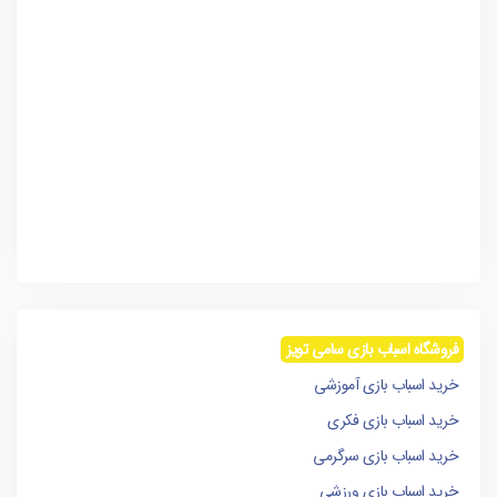
فروشگاه اسباب بازی سامی تویز
خرید اسباب بازی آموزشی
خرید اسباب بازی فکری
خرید اسباب بازی سرگرمی
خرید اسباب بازی ورزشی