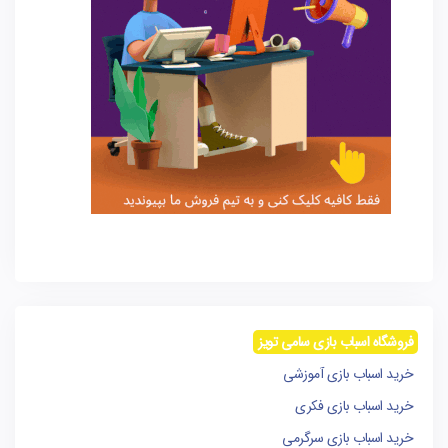
فروشگاه اسباب بازی سامی تویز
خرید اسباب بازی آموزشی
خرید اسباب بازی فکری
خرید اسباب بازی سرگرمی