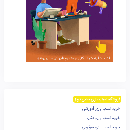
فروشگاه اسباب بازی سامی تویز
خرید اسباب بازی آموزشی
خرید اسباب بازی فکری
خرید اسباب بازی سرگرمی