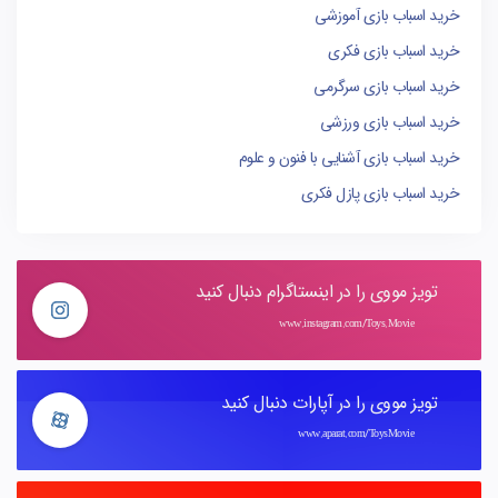
خرید اسباب بازی آموزشی
خرید اسباب بازی فکری
خرید اسباب بازی سرگرمی
خرید اسباب بازی ورزشی
خرید اسباب بازی آشنایی با فنون و علوم
خرید اسباب بازی پازل فکری
تویز مووی را در اینستاگرام دنبال کنید
www.instagram.com/Toys.Movie
تویز مووی را در آپارات دنبال کنید
www.aparat.com/ToysMovie