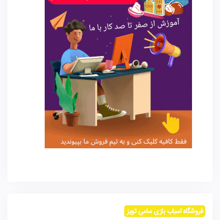
فروشگاه اسباب بازی سامی تویز