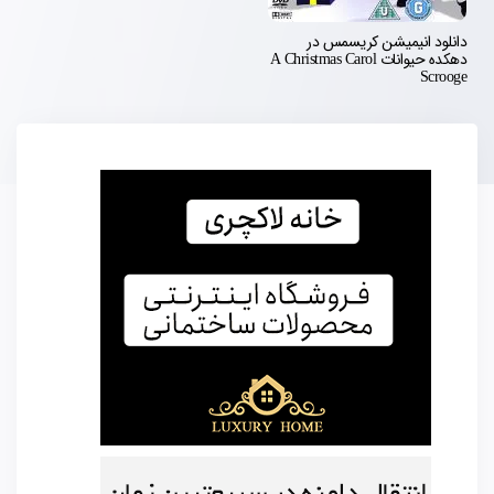
دانلود انیمیشن کریسمس در
دهکده حیوانات A Christmas Carol
Scrooge