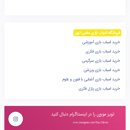
فروشگاه اسباب بازی سامی تویز
خرید اسباب بازی آموزشی
خرید اسباب بازی فکری
خرید اسباب بازی سرگرمی
خرید اسباب بازی ورزشی
خرید اسباب بازی آشنایی با فنون و علوم
خرید اسباب بازی پازل فکری
تویز مووی را در اینستاگرام دنبال کنید
www.instagram.com/Toys.Movie