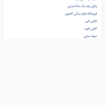
وکیل پایه یک دادگستری
فروشگاه لوازم یدکی کامیون
کاشی البرز
کاشی الوند
سوله سازی
برندینگ
مدیریت پروژه
بهترین وکیل تهران