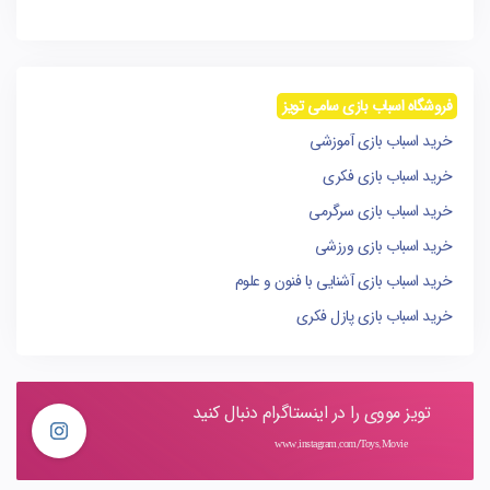
فروشگاه اسباب بازی سامی تویز
خرید اسباب بازی آموزشی
خرید اسباب بازی فکری
خرید اسباب بازی سرگرمی
خرید اسباب بازی ورزشی
خرید اسباب بازی آشنایی با فنون و علوم
خرید اسباب بازی پازل فکری
تویز مووی را در اینستاگرام دنبال کنید
www.instagram.com/Toys.Movie