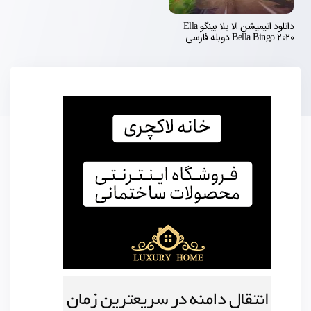
دانلود انیمیشن الا بلا بینگو Ella
Bella Bingo 2020 دوبله فارسی