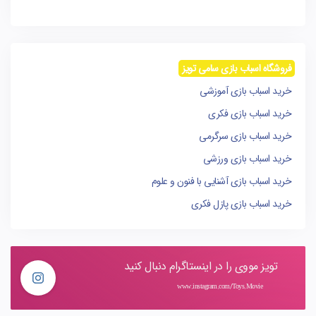
فروشگاه اسباب بازی سامی تویز
خرید اسباب بازی آموزشی
خرید اسباب بازی فکری
خرید اسباب بازی سرگرمی
خرید اسباب بازی ورزشی
خرید اسباب بازی آشنایی با فنون و علوم
خرید اسباب بازی پازل فکری
تویز مووی را در اینستاگرام دنبال کنید
www.instagram.com/Toys.Movie