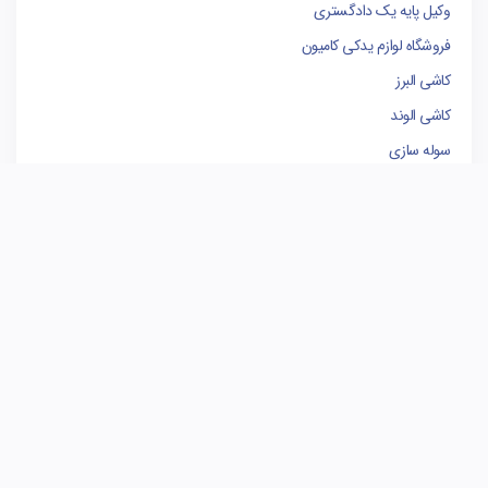
وکیل پایه یک دادگستری
فروشگاه لوازم یدکی کامیون
کاشی البرز
کاشی الوند
سوله سازی
برندینگ
مدیریت پروژه
بهترین وکیل تهران