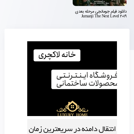
دانلود فیلم جومانجی مرحله بعدی
Jumanji The Next Level 2019