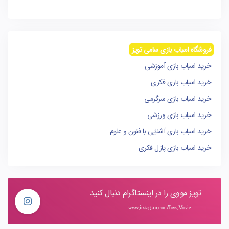
فروشگاه اسباب بازی سامی تویز
خرید اسباب بازی آموزشی
خرید اسباب بازی فکری
خرید اسباب بازی سرگرمی
خرید اسباب بازی ورزشی
خرید اسباب بازی آشنایی با فنون و علوم
خرید اسباب بازی پازل فکری
تویز مووی را در اینستاگرام دنبال کنید
www.instagram.com/Toys.Movie