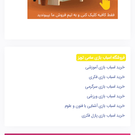
فروشگاه اسباب بازی سامی تویز
خرید اسباب بازی آموزشی
خرید اسباب بازی فکری
خرید اسباب بازی سرگرمی
خرید اسباب بازی ورزشی
خرید اسباب بازی آشنایی با فنون و علوم
خرید اسباب بازی پازل فکری