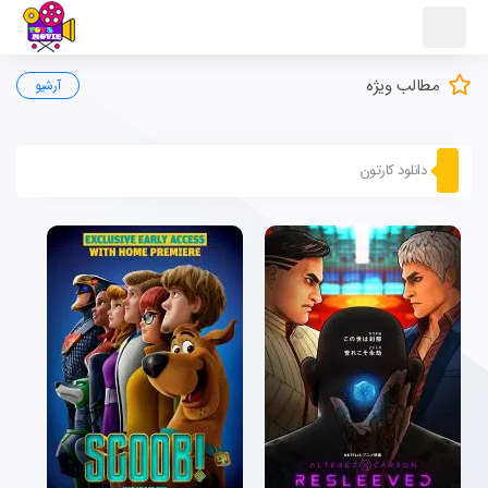
مطالب ویژه
آرشیو
دانلود کارتون