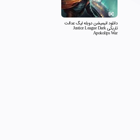
دانلود انیمیشن دوبله لیگ عدالت
تاریکی Justice League Dark
Apokolips War