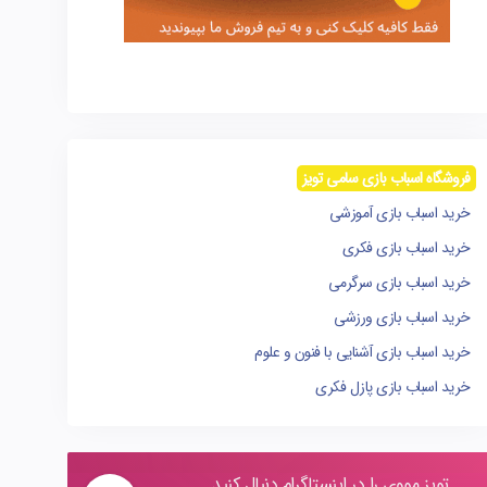
فروشگاه اسباب بازی سامی تویز
خرید اسباب بازی آموزشی
خرید اسباب بازی فکری
خرید اسباب بازی سرگرمی
خرید اسباب بازی ورزشی
خرید اسباب بازی آشنایی با فنون و علوم
خرید اسباب بازی پازل فکری
تویز مووی را در اینستاگرام دنبال کنید