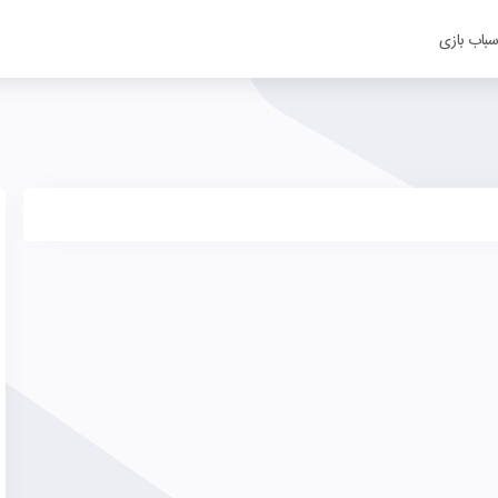
سباب بازی