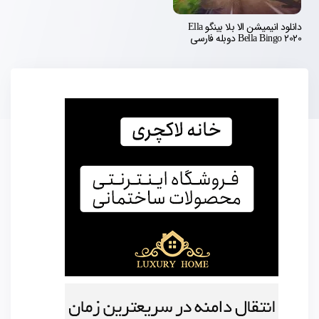
دانلود انیمیشن الا بلا بینگو Ella
Bella Bingo 2020 دوبله فارسی