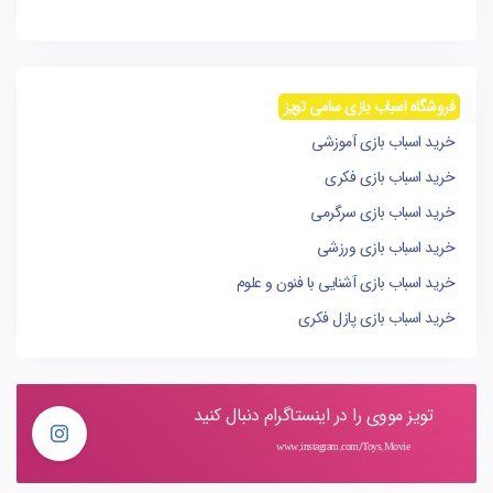
فروشگاه اسباب بازی سامی تویز
خرید اسباب بازی آموزشی
خرید اسباب بازی فکری
خرید اسباب بازی سرگرمی
خرید اسباب بازی ورزشی
خرید اسباب بازی آشنایی با فنون و علوم
خرید اسباب بازی پازل فکری
تویز مووی را در اینستاگرام دنبال کنید
www.instagram.com/Toys.Movie