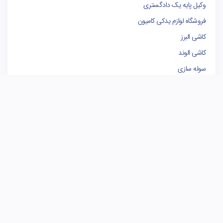
وکیل پایه یک دادگستری
فروشگاه لوازم یدکی کامیون
کاشی البرز
کاشی الوند
سوله سازی
برندینگ
مدیریت پروژه
بهترین وکیل تهران