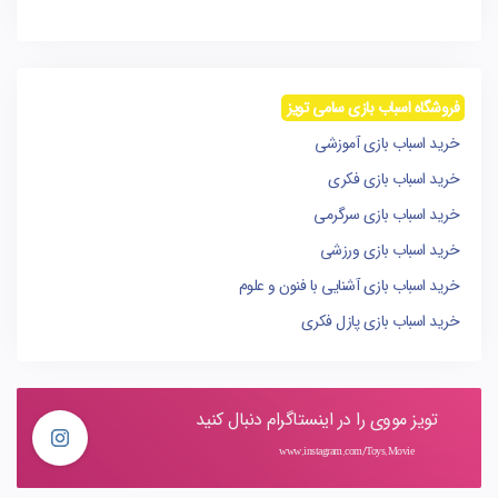
فروشگاه اسباب بازی سامی تویز
خرید اسباب بازی آموزشی
خرید اسباب بازی فکری
خرید اسباب بازی سرگرمی
خرید اسباب بازی ورزشی
خرید اسباب بازی آشنایی با فنون و علوم
خرید اسباب بازی پازل فکری
تویز مووی را در اینستاگرام دنبال کنید
www.instagram.com/Toys.Movie