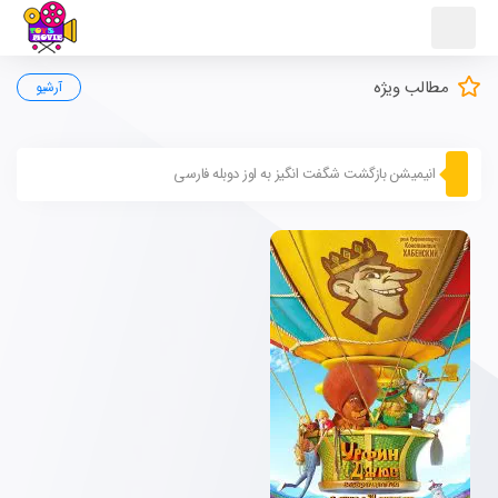
مطالب ویژه
آرشیو
انیمیشن بازگشت شگفت انگیز به اوز دوبله فارسی