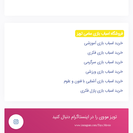
فروشگاه اسباب بازی سامی تویز
خرید اسباب بازی آموزشی
خرید اسباب بازی فکری
خرید اسباب بازی سرگرمی
خرید اسباب بازی ورزشی
خرید اسباب بازی آشنایی با فنون و علوم
خرید اسباب بازی پازل فکری
تویز مووی را در اینستاگرام دنبال کنید
www.instagram.com/Toys.Movie