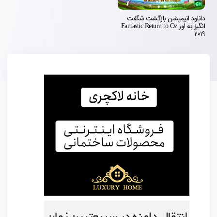
دانلود انیمیشن بازگشت شگفت
انگیز به اوز Fantastic Return to Oz
2019